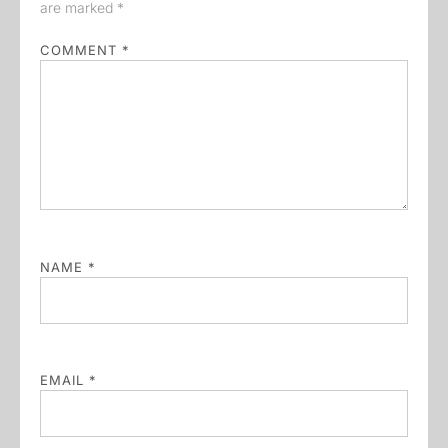
are marked
*
COMMENT
*
NAME
*
EMAIL
*