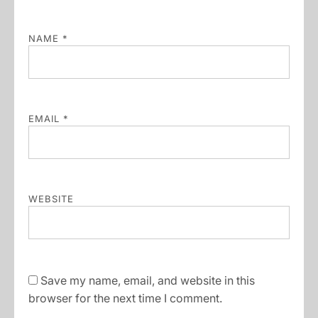
NAME
*
EMAIL
*
WEBSITE
Save my name, email, and website in this
browser for the next time I comment.