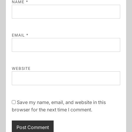
NAME
*
EMAIL
*
WEBSITE
Save my name, email, and website in this
browser for the next time I comment.