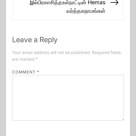
இல்பிரகாசித்தஉள்நாட்டின் Hemas
Next
வர்த்தகநாமங்கள்
post:
Leave a Reply
Your email address will not be published.
Required fields
are marked
*
COMMENT
*