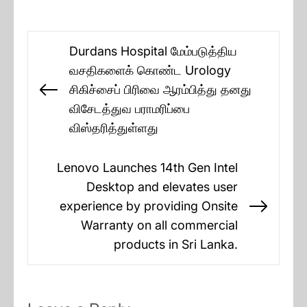
Post
Durdans Hospital மேம்படுத்திய
navigation
வசதிகளைக் கொண்ட Urology
சிகிச்சைப் பிரிவை ஆரம்பித்து தனது
Previous
விசேடத்துவ பராமரிப்பை
post:
விஸ்தரித்துள்ளது
Lenovo Launches 14th Gen Intel
Desktop and elevates user
experience by providing Onsite
Next
Warranty on all commercial
post:
products in Sri Lanka.