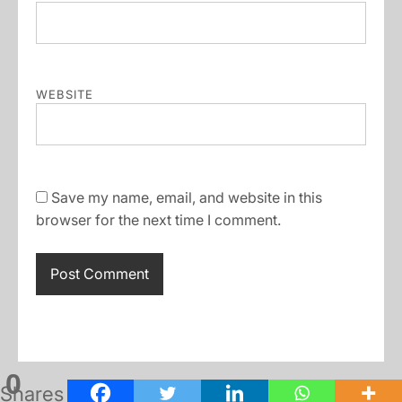
WEBSITE
Save my name, email, and website in this
browser for the next time I comment.
0
Shares