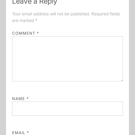
Leave a Reply
Your email address will not be published.
Required fields
are marked
*
COMMENT
*
NAME
*
EMAIL
*