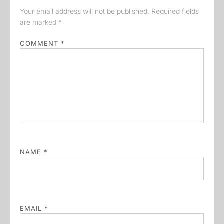
Your email address will not be published.
Required fields
are marked
*
COMMENT
*
NAME
*
EMAIL
*