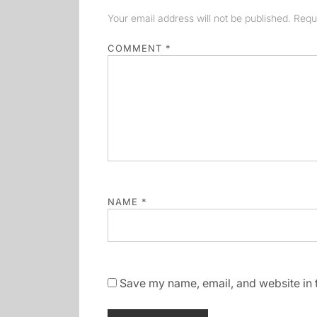
Your email address will not be published.
Requ
COMMENT
*
NAME
*
Save my name, email, and website in t