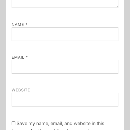
NAME
*
EMAIL
*
WEBSITE
Save my name, email, and website in this