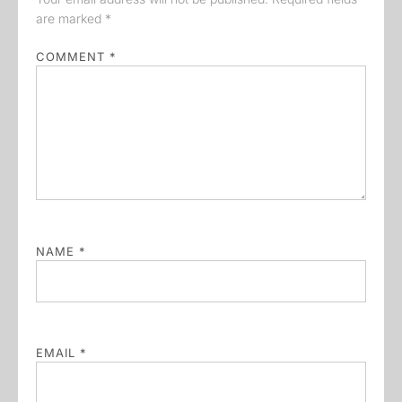
are marked
*
COMMENT
*
NAME
*
EMAIL
*