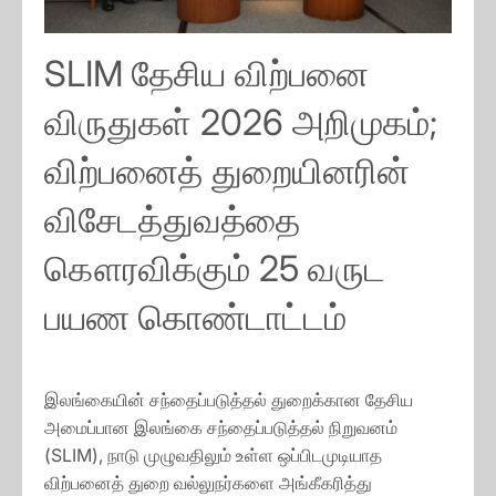
SLIM தேசிய விற்பனை
விருதுகள் 2026 அறிமுகம்;
விற்பனைத் துறையினரின்
விசேடத்துவத்தை
கௌரவிக்கும் 25 வருட
பயண கொண்டாட்டம்
இலங்கையின் சந்தைப்படுத்தல் துறைக்கான தேசிய
அமைப்பான இலங்கை சந்தைப்படுத்தல் நிறுவனம்
(SLIM), நாடு முழுவதிலும் உள்ள ஒப்பிடமுடியாத
விற்பனைத் துறை வல்லுநர்களை அங்கீகரித்து