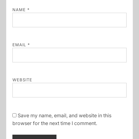
NAME
*
EMAIL
*
WEBSITE
Save my name, email, and website in this
browser for the next time I comment.