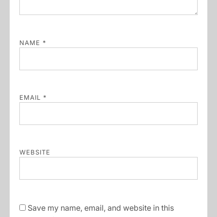
NAME
*
EMAIL
*
WEBSITE
Save my name, email, and website in this