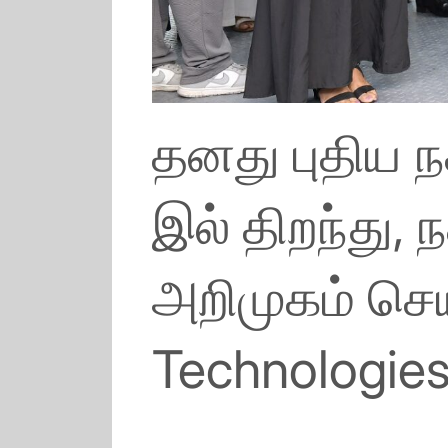
தனது புதிய 
இல் திறந்து, 
அறிமுகம் செ
Technologie