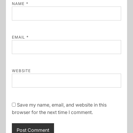
NAME
*
EMAIL
*
WEBSITE
Save my name, email, and website in this
browser for the next time I comment.