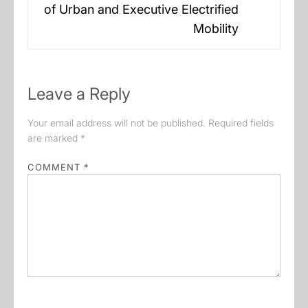
of Urban and Executive Electrified
post:
Mobility
Leave a Reply
Your email address will not be published.
Required fields
are marked
*
COMMENT
*