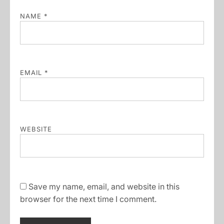
NAME
*
EMAIL
*
WEBSITE
Save my name, email, and website in this
browser for the next time I comment.