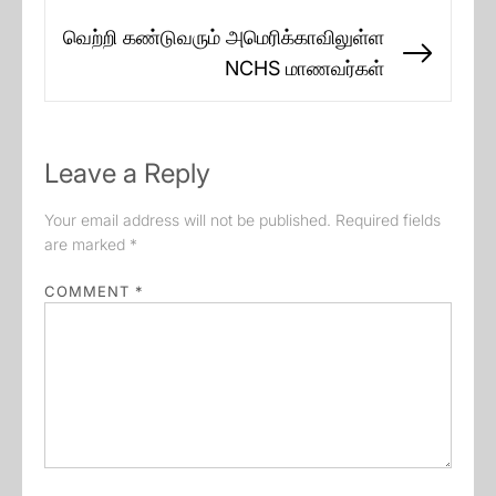
வெற்றி கண்டுவரும் அமெரிக்காவிலுள்ள
Next
NCHS மாணவர்கள்
post:
Leave a Reply
Your email address will not be published.
Required fields
are marked
*
COMMENT
*