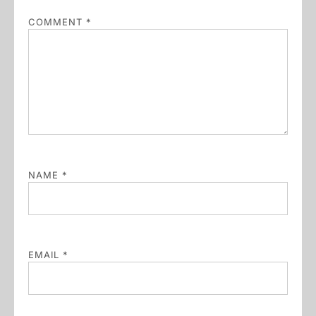
COMMENT
*
NAME
*
EMAIL
*