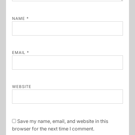
NAME
*
EMAIL
*
WEBSITE
Save my name, email, and website in this
browser for the next time I comment.