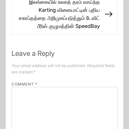
இலங்கையில் உலகத் தரம் வாய்ந்த
Karting விளையாட்டின் புதிய
Next
சகாப்தத்தை அறிமுகப்படுத்தும் டேவிட்
post:
பீரிஸ் குழுமத்தின் SpeedBay
Leave a Reply
Your email address will not be published.
Required fields
are marked
*
COMMENT
*