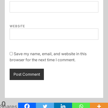
WEBSITE
Save my name, email, and website in this
browser for the next time I comment.
0
Shares