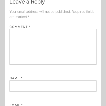
Leave a Reply
Your email address will not be published.
Required fields
are marked
*
COMMENT
*
NAME
*
EMAIL
*