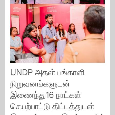
UNDP அதன் பங்காளி
நிறுவனங்களுடன்
இணைந்து16 நாட்கள்
செயற்பாட்டு திட்டத்துடன்