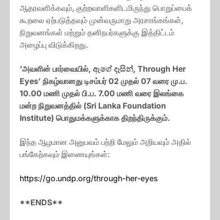
ஆதரவளிக்கவும், குற்றவாளிகளிடமிருந்து பொறுப்பைக்
கூறலை ஏற்படுத்தவும் முன்வருமாறு அரசாங்கங்கள்,
நிறுவனங்கள் மற்றும் தனிநபர்களுக்கு இத்திட்டம்
அழைப்பு விடுக்கிறது.
‘அவளின் பார்வையில், ඇගේ දෑසින්, Through Her
Eyes’ நிகழ்வானது டிசம்பர் 02 முதல் 07 வரை மு.ப.
10.00 மணி முதல் பி.ப. 7.00 மணி வரை இலங்கை
மன்ற நிறுவனத்தில் (Sri Lanka Foundation
Institute) பொதுமக்களுக்காக திறந்திருக்கும்.
இந்த ஆழமான அனுபவம் பற்றி மேலும் அறியவும் அதில்
பங்கேற்கவும் இணையுங்கள்:
https://go.undp.org/through-her-eyes
**ENDS**