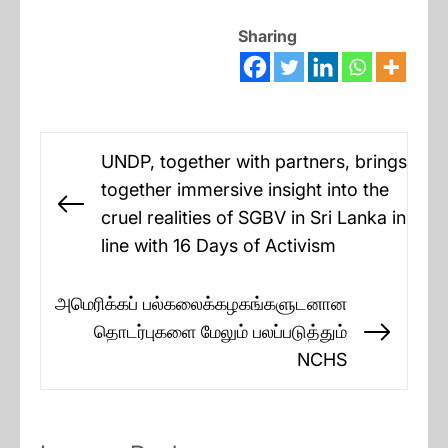
Sharing
Post
UNDP, together with partners, brings
navigation
together immersive insight into the
Previous
cruel realities of SGBV in Sri Lanka in
post:
line with 16 Days of Activism
அமெரிக்கப் பல்கலைக்கழகங்களுடனான
தொடர்புகளை மேலும் பலப்படுத்தும்
Next
NCHS
post: