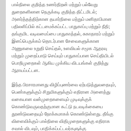
பால்நிலை குறித்த உணர்திறன் மற்றும் பல்வேறு
துறைகளிலான நெருக்கடி குறித்த திட்டமிடல்;
அனர்த்தத்திற்கான தயார்நிலை மற்றும் மனிதாபிமான
பதிலளிப்பில் கட்டமைக்கப்பட்ட பாதுகாப்பு மற்றும் நீதி;
தங்குமிட வடிவமைப்பை பாதுகாத்தல், சுகாதாரம் மற்றும்
இனப்பெருக்கம் தொடர்பான சேவைகளுக்கான
அணுகலை உறுதி செய்தல், உளவியல் சமூக ஆதரவு
மற்றும் முறைப்பாடு செய்யும் பாதுகாப்பான செய்தியிடல்
பொறிமுறைகள் ஆகிய முக்கிய விடயங்கள் குறித்து
ஆராயப்பட்டன.
இந்த பிரசாரமானது விழிப்புணர்வை ஏற்படுத்துவதையும்,
பெண்களுக்கும் சிறுமிகளுக்கும் எதிரான அனைத்து
வகையான வன்முறைகளையும் முடிவுக்குக்
கொண்டுவருவதற்குமான கூட்டு நடவடிக்கையை
தூண்டுவதையும் நோக்கமாகக் கொண்டுள்ளது. தீங்கு
விளைவிக்கும் பால்நிலை விதிமுறைகளுக்கு எதிராக
சவால் விடவும், பாதிக்கப்பட்டவர்களுக்கு