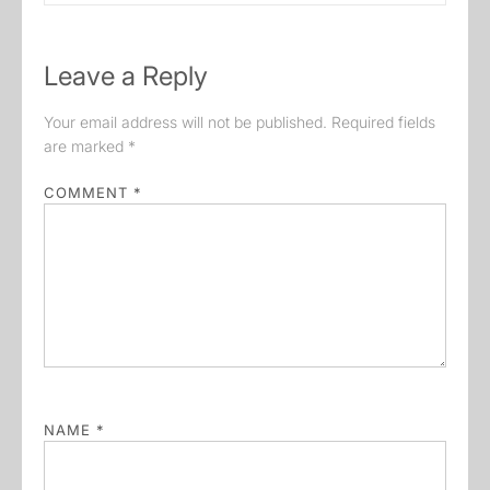
Leave a Reply
Your email address will not be published.
Required fields
are marked
*
COMMENT
*
NAME
*