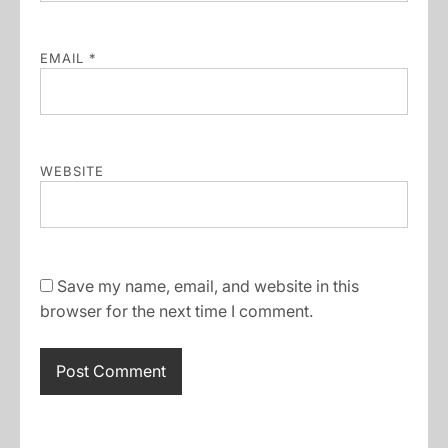
EMAIL
*
WEBSITE
Save my name, email, and website in this
browser for the next time I comment.