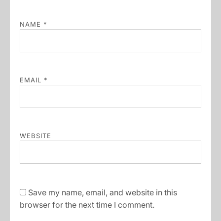
NAME
*
EMAIL
*
WEBSITE
Save my name, email, and website in this
browser for the next time I comment.