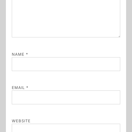
NAME
*
EMAIL
*
WEBSITE