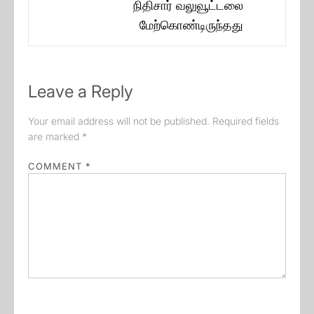
நிதிசார் வலுவூட்டலை
post:
மேற்கொண்டிருந்தது
Leave a Reply
Your email address will not be published.
Required fields
are marked
*
COMMENT
*