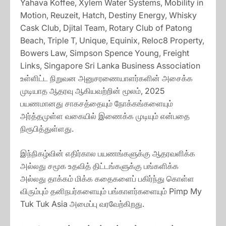
Yahava Koffee, Xylem Water Systems, Mobility in
Motion, Reuzeit, Hatch, Destiny Energy, Whisky
Cask Club, Djital Team, Rotary Club of Patong
Beach, Triple T, Unique, Equinix, Reloc8 Property,
Bowers Law, Simpson Spence Young, Freight
Links, Singapore Sri Lanka Business Association
உள்ளிட்ட நிறுவன அனுசரணையாளர்களின் அசைக்க
முடியாத ஆதரவு ஆகியவற்றின் மூலம், 2025
பயணமானது சாகசத்தையும் நோக்கங்களையும்
அர்த்தமுள்ள வகையில் இணைக்க முடியும் என்பதை
நிரூபித்துள்ளது.
இந்நிகழ்வின் எதிர்கால பயணங்களுக்கு ஆதரவளிக்க
அல்லது சமூக உதவித் திட்டங்களுக்கு பங்களிக்க
அல்லது தாக்கம் மிக்க கதைகளைப் பகிர்ந்து கொள்ள
விரும்பும் தனிநபர்களையும் பங்காளர்களையும் Pimp My
Tuk Tuk Asia அமைப்பு வரவேற்கிறது.