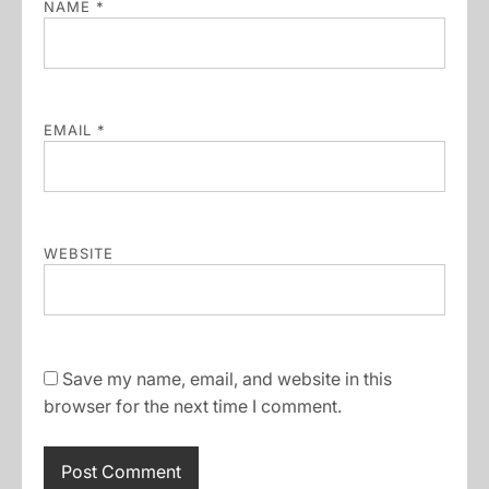
NAME
*
EMAIL
*
WEBSITE
Save my name, email, and website in this
browser for the next time I comment.