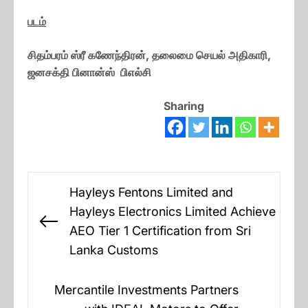
படம்
சிதம்பரம் ஸ்ரீ கணேந்திரன், தலைமை செயல் அதிகாரி,
ஜனசக்தி பினான்ஸ் பிஎல்சி
Sharing
Post
Hayleys Fentons Limited and
navigation
Hayleys Electronics Limited Achieve
Previous
AEO Tier 1 Certification from Sri
post:
Lanka Customs
Mercantile Investments Partners