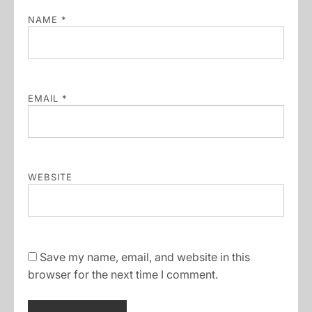
NAME
*
EMAIL
*
WEBSITE
Save my name, email, and website in this
browser for the next time I comment.