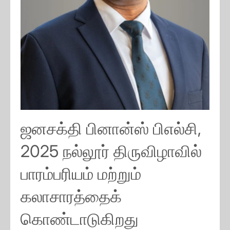
ஜனசக்தி பினான்ஸ் பிஎல்சி,
2025 நல்லூர் திருவிழாவில்
பாரம்பரியம் மற்றும்
கலாசாரத்தைக்
கொண்டாடுகிறது