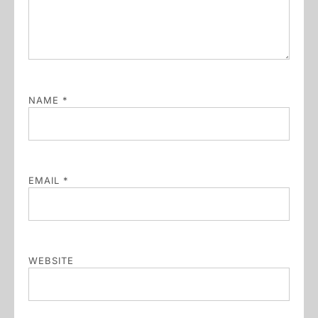
NAME
*
EMAIL
*
WEBSITE