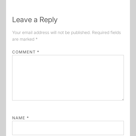
Leave a Reply
Your email address will not be published.
Required fields
are marked
*
COMMENT
*
NAME
*