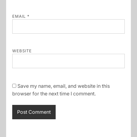
EMAIL
*
WEBSITE
Save my name, email, and website in this
browser for the next time I comment.