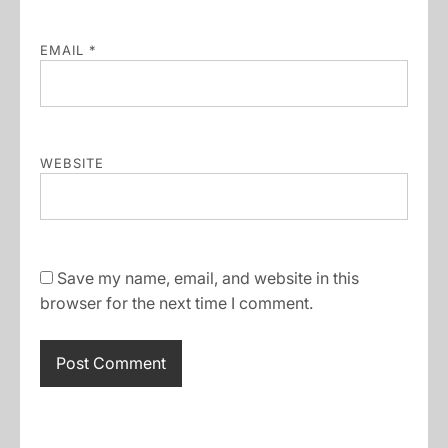
EMAIL
*
WEBSITE
Save my name, email, and website in this
browser for the next time I comment.