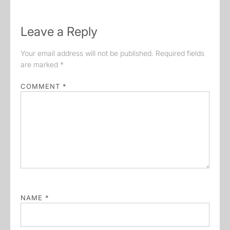
Leave a Reply
Your email address will not be published.
Required fields
are marked
*
COMMENT
*
NAME
*