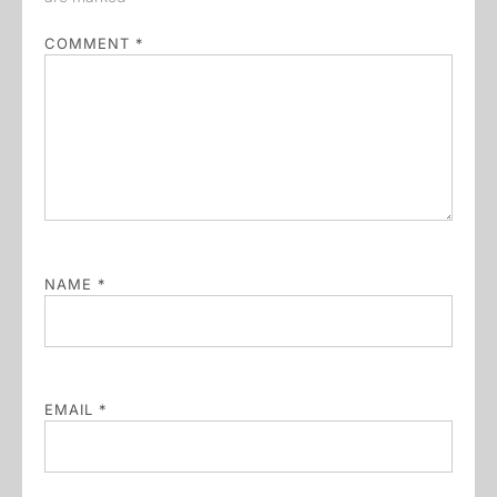
COMMENT
*
NAME
*
EMAIL
*