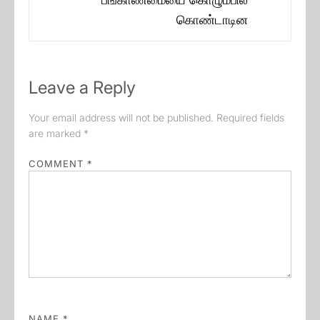
post:
கொண்டாடின
Leave a Reply
Your email address will not be published.
Required fields
are marked
*
COMMENT
*
NAME
*