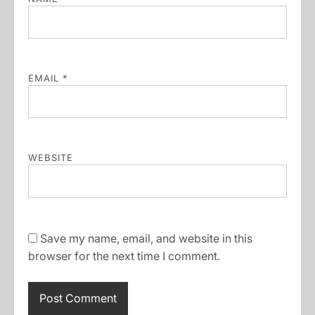
EMAIL
*
WEBSITE
Save my name, email, and website in this
browser for the next time I comment.