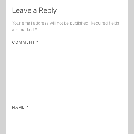
Leave a Reply
Your email address will not be published.
Required fields
are marked
*
COMMENT
*
NAME
*