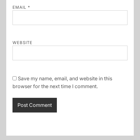
EMAIL
*
WEBSITE
Save my name, email, and website in this
browser for the next time I comment.