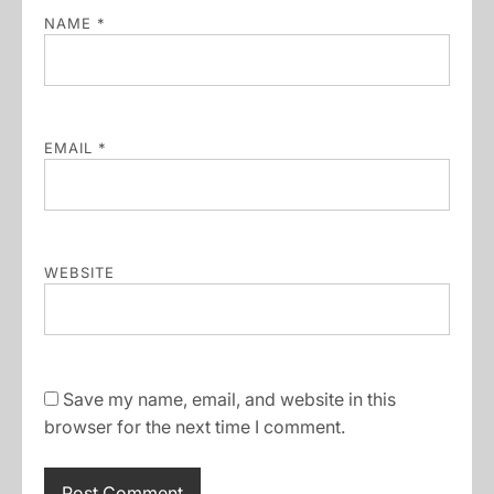
NAME
*
EMAIL
*
WEBSITE
Save my name, email, and website in this
browser for the next time I comment.