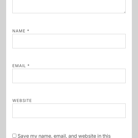
NAME
*
EMAIL
*
WEBSITE
Save my name, email, and website in this