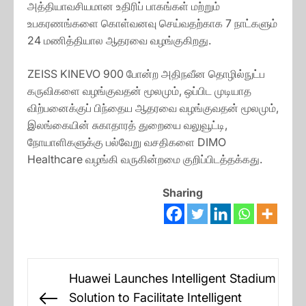
அத்தியாவசியமான உதிரிப் பாகங்கள் மற்றும்
உபகரணங்களை கொள்வனவு செய்வதற்காக 7 நாட்களும்
24 மணித்தியால ஆதரவை வழங்குகிறது.
ZEISS KINEVO 900 போன்ற அதிநவீன தொழில்நுட்ப
கருவிகளை வழங்குவதன் மூலமும், ஒப்பிட முடியாத
விற்பனைக்குப் பிந்தைய ஆதரவை வழங்குவதன் மூலமும்,
இலங்கையின் சுகாதாரத் துறையை வலுவூட்டி,
நோயாளிகளுக்கு பல்வேறு வசதிகளை DIMO
Healthcare வழங்கி வருகின்றமை குறிப்பிடத்தக்கது.
Sharing
Post
Huawei Launches Intelligent Stadium
navigation
Solution to Facilitate Intelligent