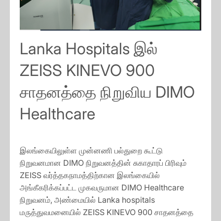
Lanka Hospitals இல்
ZEISS KINEVO 900
சாதனத்தை நிறுவிய DIMO
Healthcare
இலங்கையிலுள்ள முன்னணி பல்துறை கூட்டு
நிறுவனமான DIMO நிறுவனத்தின் சுகாதாரப் பிரிவும்
ZEISS வர்த்தகநாமத்திற்கான இலங்கையில்
அங்கீகரிக்கப்பட்ட முகவருமான DIMO Healthcare
நிறுவனம், அண்மையில் Lanka hospitals
மருத்துவமனையில் ZEISS KINEVO 900 சாதனத்தை