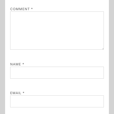
COMMENT
*
NAME
*
EMAIL
*