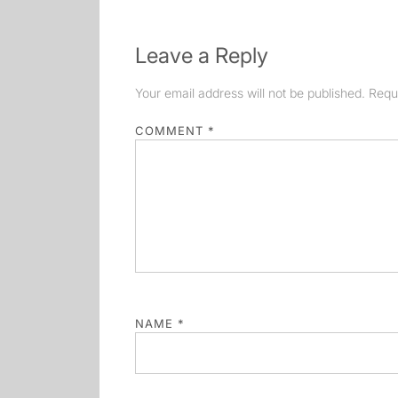
Leave a Reply
Your email address will not be published.
Requ
COMMENT
*
NAME
*