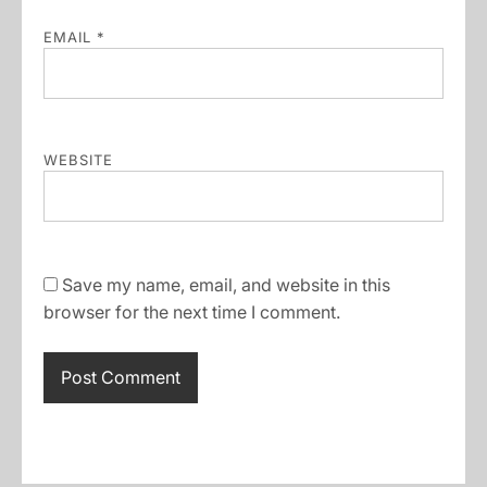
EMAIL
*
WEBSITE
Save my name, email, and website in this
browser for the next time I comment.