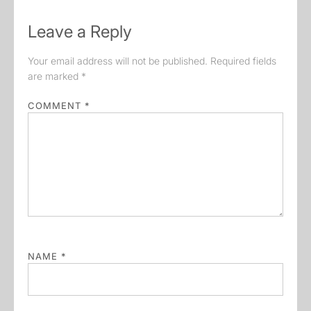
Leave a Reply
Your email address will not be published.
Required fields
are marked
*
COMMENT
*
NAME
*