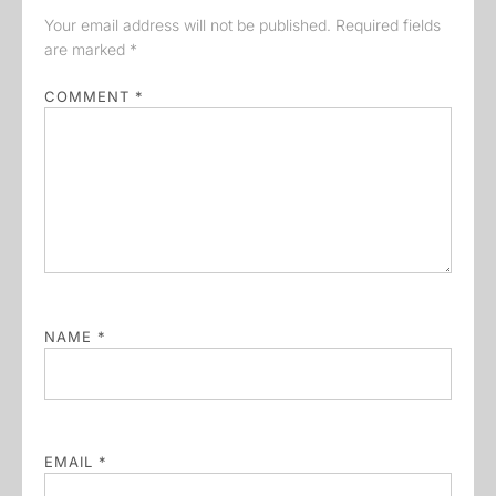
Your email address will not be published.
Required fields
are marked
*
COMMENT
*
NAME
*
EMAIL
*