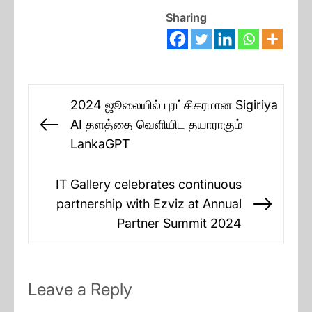
Sharing
Post
2024 ஜூலையில் புரட்சிகரமான Sigiriya
navigation
AI தளத்தை வெளியிட தயாராகும்
Previous
LankaGPT
post:
IT Gallery celebrates continuous
partnership with Ezviz at Annual
Next
Partner Summit 2024
post:
Leave a Reply