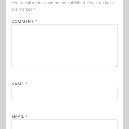
Your email address will not be published.
Required fields
are marked
*
COMMENT
*
NAME
*
EMAIL
*