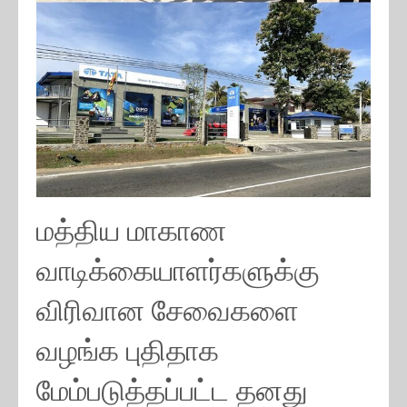
மத்திய மாகாண
வாடிக்கையாளர்களுக்கு
விரிவான சேவைகளை
வழங்க புதிதாக
மேம்படுத்தப்பட்ட தனது