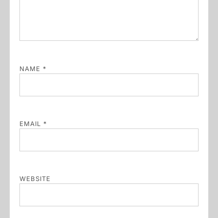
NAME
*
EMAIL
*
WEBSITE