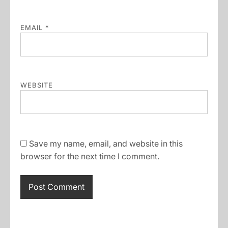
EMAIL
*
WEBSITE
Save my name, email, and website in this
browser for the next time I comment.