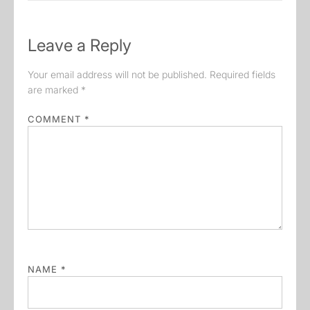
Leave a Reply
Your email address will not be published.
Required fields
are marked
*
COMMENT
*
NAME
*