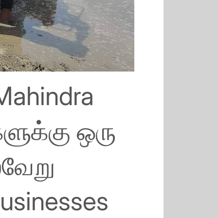
Mahindra
ளுக்கு ஒரு
்வேறு
usinesses