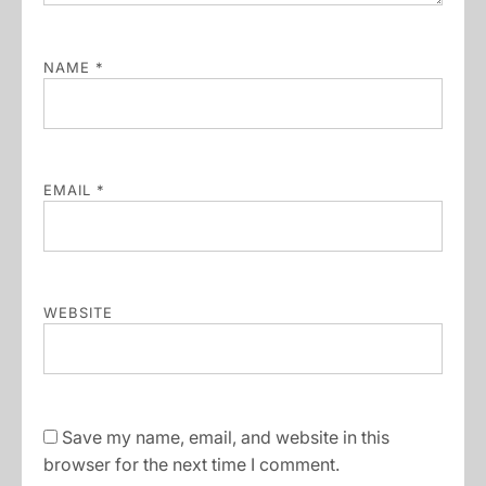
NAME
*
EMAIL
*
WEBSITE
Save my name, email, and website in this
browser for the next time I comment.