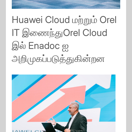
Huawei Cloud மற்றும் Orel
IT இணைந்துOrel Cloud
இல் Enadoc ஐ
அறிமுகப்படுத்துகின்றன