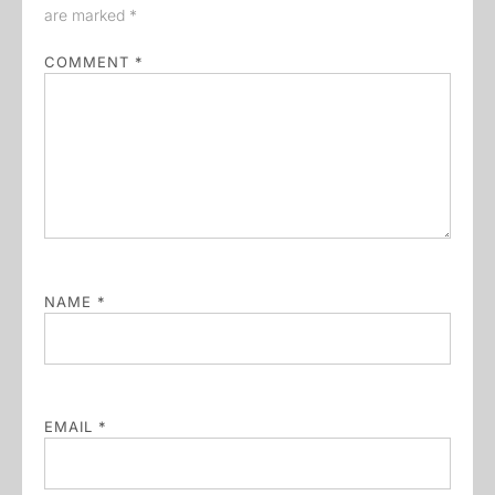
are marked
*
COMMENT
*
NAME
*
EMAIL
*