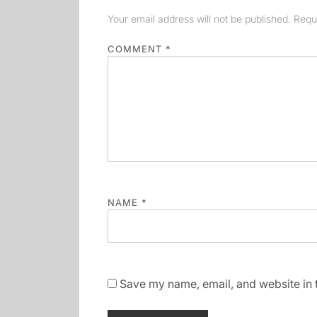
Your email address will not be published.
Requ
COMMENT
*
NAME
*
Save my name, email, and website in t