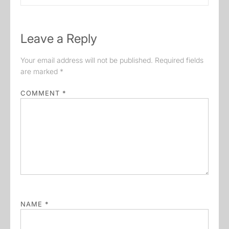
post:
Leave a Reply
Your email address will not be published.
Required fields
are marked
*
COMMENT
*
NAME
*