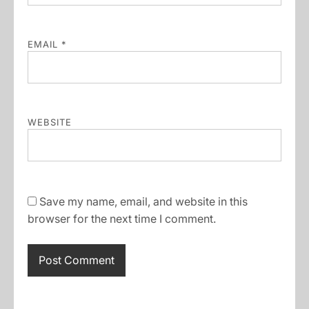
EMAIL
*
WEBSITE
Save my name, email, and website in this
browser for the next time I comment.